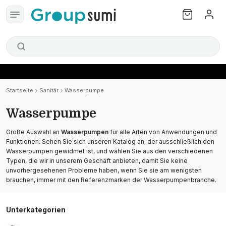
Startseite
Sanitär
Wasserpumpe
Wasserpumpe
Große Auswahl an
Wasserpumpen
für alle Arten von Anwendungen und
Funktionen. Sehen Sie sich unseren Katalog an, der ausschließlich den
Wasserpumpen gewidmet ist, und wählen Sie aus den verschiedenen
Typen, die wir in unserem Geschäft anbieten, damit Sie keine
unvorhergesehenen Probleme haben, wenn Sie sie am wenigsten
brauchen, immer mit den Referenzmarken der Wasserpumpenbranche.
Unterkategorien