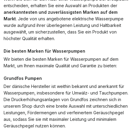
entscheiden, erhalten Sie eine Auswahl an Produkten der
anerkanntesten und zuverlässigsten Marken auf dem
Markt
. Jede von uns angebotene elektrische Wasserpumpe
wurde aufgrund ihrer überlegenen Leistung und Haltbarkeit
ausgewählt, um sicherzustellen, dass Sie ein Produkt von
höchster Qualität erhalten.
Die besten Marken für Wasserpumpen
Wir bieten die besten Marken für Wasserpumpen auf dem
Markt, um Ihnen maximale Qualität und Garantie zu bieten:
Grundfos Pumpen
Der dänische Hersteller ist weithin bekannt und anerkannt für
Wasserpumpen, insbesondere für Umwälz- und Tauchpumpen.
Die Druckerhöhungsanlagen von Grundfos zeichnen sich in
unserem Shop durch eine breite Auswahl mit unterschiedlichen
Leistungen, Fördermengen und verfeinertem Geräuschpegel
aus, sodass Sie sie mit maximaler Leistung und minimalem
Geräuschpegel nutzen können.