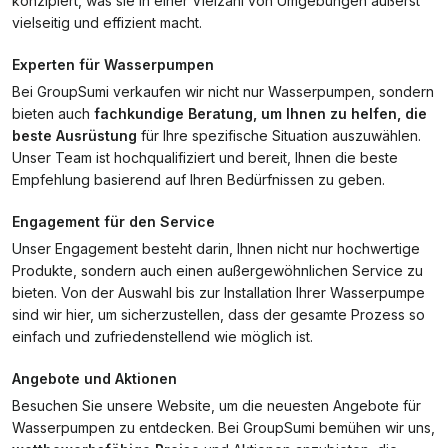
konzipiert, was sie in einer Vielzahl von Umgebungen äußerst
vielseitig und effizient macht.
Experten für Wasserpumpen
Bei GroupSumi verkaufen wir nicht nur Wasserpumpen, sondern
bieten auch
fachkundige Beratung, um Ihnen zu helfen, die
beste Ausrüstung
für Ihre spezifische Situation auszuwählen.
Unser Team ist hochqualifiziert und bereit, Ihnen die beste
Empfehlung basierend auf Ihren Bedürfnissen zu geben.
Engagement für den Service
Unser Engagement besteht darin, Ihnen nicht nur hochwertige
Produkte, sondern auch einen außergewöhnlichen Service zu
bieten. Von der Auswahl bis zur Installation Ihrer Wasserpumpe
sind wir hier, um sicherzustellen, dass der gesamte Prozess so
einfach und zufriedenstellend wie möglich ist.
Angebote und Aktionen
Besuchen Sie unsere Website, um die neuesten Angebote für
Wasserpumpen zu entdecken. Bei GroupSumi bemühen wir uns,