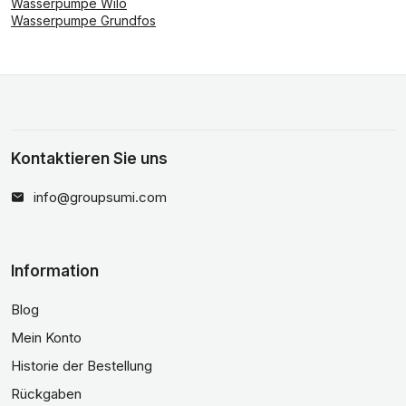
Wasserpumpe Wilo
Wasserpumpe Grundfos
Kontaktieren Sie uns
info@groupsumi.com
Information
Blog
Mein Konto
Historie der Bestellung
Rückgaben