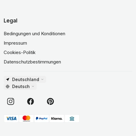
Legal
Bedingungen und Konditionen
Impressum
Cookies-Politik
Datenschutzbestimmungen
Deutschland
Deutsch