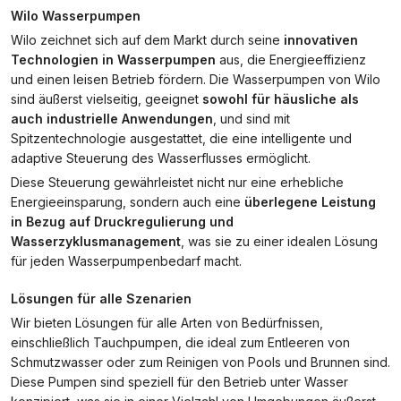
Wilo Wasserpumpen
Wilo zeichnet sich auf dem Markt durch seine
innovativen
Technologien in Wasserpumpen
aus, die Energieeffizienz
und einen leisen Betrieb fördern. Die Wasserpumpen von Wilo
sind äußerst vielseitig, geeignet
sowohl für häusliche als
auch industrielle Anwendungen
, und sind mit
Spitzentechnologie ausgestattet, die eine intelligente und
adaptive Steuerung des Wasserflusses ermöglicht.
Diese Steuerung gewährleistet nicht nur eine erhebliche
Energieeinsparung, sondern auch eine
überlegene Leistung
in Bezug auf Druckregulierung und
Wasserzyklusmanagement
, was sie zu einer idealen Lösung
für jeden Wasserpumpenbedarf macht.
Lösungen für alle Szenarien
Wir bieten Lösungen für alle Arten von Bedürfnissen,
einschließlich Tauchpumpen, die ideal zum Entleeren von
Schmutzwasser oder zum Reinigen von Pools und Brunnen sind.
Diese Pumpen sind speziell für den Betrieb unter Wasser