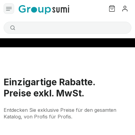
Einzigartige Rabatte.
Preise exkl. MwSt.
Entdecken Sie exklusive Preise für den gesamten
Katalog,
von Profis für Profis.