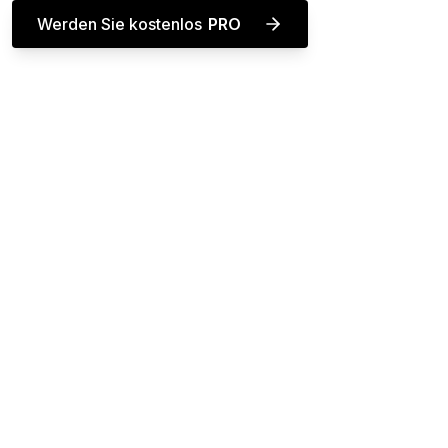
Werden Sie
kostenlos
PRO