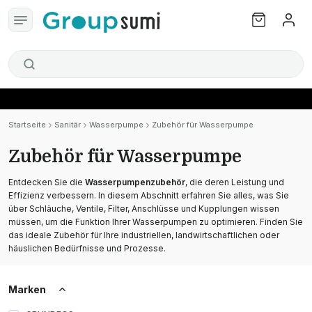
Startseite
Sanitär
Wasserpumpe
Zubehör für Wasserpumpe
Zubehör für Wasserpumpe
Entdecken Sie die
Wasserpumpenzubehör
, die deren Leistung und
Effizienz verbessern. In diesem Abschnitt erfahren Sie alles, was Sie
über Schläuche, Ventile, Filter, Anschlüsse und Kupplungen wissen
müssen, um die Funktion Ihrer Wasserpumpen zu optimieren. Finden Sie
das ideale Zubehör für Ihre industriellen, landwirtschaftlichen oder
häuslichen Bedürfnisse und Prozesse.
Marken