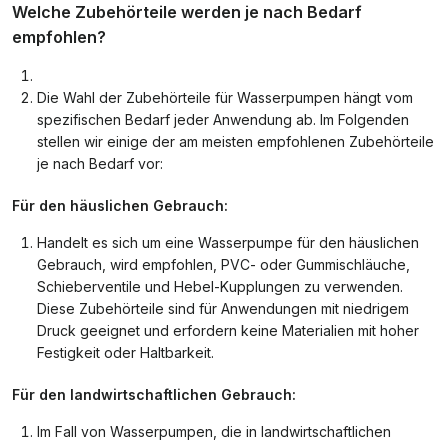
Welche Zubehörteile werden je nach Bedarf
empfohlen?
Die Wahl der Zubehörteile für Wasserpumpen hängt vom
spezifischen Bedarf jeder Anwendung ab. Im Folgenden
stellen wir einige der am meisten empfohlenen Zubehörteile
je nach Bedarf vor:
Für den häuslichen Gebrauch:
Handelt es sich um eine Wasserpumpe für den häuslichen
Gebrauch, wird empfohlen, PVC- oder Gummischläuche,
Schieberventile und Hebel-Kupplungen zu verwenden.
Diese Zubehörteile sind für Anwendungen mit niedrigem
Druck geeignet und erfordern keine Materialien mit hoher
Festigkeit oder Haltbarkeit.
Für den landwirtschaftlichen Gebrauch:
Im Fall von Wasserpumpen, die in landwirtschaftlichen