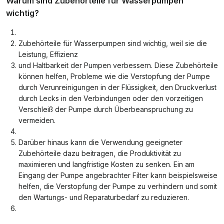
Warum sind Zubehörteile für Wasserpumpen
wichtig?
Zubehörteile für Wasserpumpen sind wichtig, weil sie die
Leistung, Effizienz
und Haltbarkeit der Pumpen verbessern. Diese Zubehörteile
können helfen, Probleme wie die Verstopfung der Pumpe
durch Verunreinigungen in der Flüssigkeit, den Druckverlust
durch Lecks in den Verbindungen oder den vorzeitigen
Verschleiß der Pumpe durch Überbeanspruchung zu
vermeiden.
Darüber hinaus kann die Verwendung geeigneter
Zubehörteile dazu beitragen, die Produktivität zu
maximieren und langfristige Kosten zu senken. Ein am
Eingang der Pumpe angebrachter Filter kann beispielsweise
helfen, die Verstopfung der Pumpe zu verhindern und somit
den Wartungs- und Reparaturbedarf zu reduzieren.