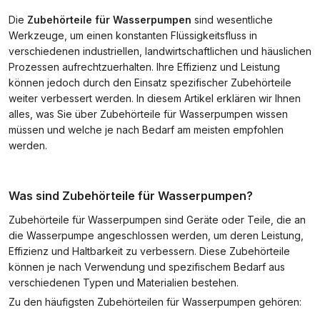
Die
Zubehörteile für Wasserpumpen
sind wesentliche
Werkzeuge, um einen konstanten Flüssigkeitsfluss in
verschiedenen industriellen, landwirtschaftlichen und häuslichen
Prozessen aufrechtzuerhalten. Ihre Effizienz und Leistung
können jedoch durch den Einsatz spezifischer Zubehörteile
weiter verbessert werden. In diesem Artikel erklären wir Ihnen
alles, was Sie über Zubehörteile für Wasserpumpen wissen
müssen und welche je nach Bedarf am meisten empfohlen
werden.
Was sind Zubehörteile für Wasserpumpen?
Zubehörteile für Wasserpumpen sind Geräte oder Teile, die an
die Wasserpumpe angeschlossen werden, um deren Leistung,
Effizienz und Haltbarkeit zu verbessern. Diese Zubehörteile
können je nach Verwendung und spezifischem Bedarf aus
verschiedenen Typen und Materialien bestehen.
Zu den häufigsten Zubehörteilen für Wasserpumpen gehören: