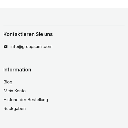
Kontaktieren Sie uns
info@groupsumi.com
Information
Blog
Mein Konto
Historie der Bestellung
Rückgaben