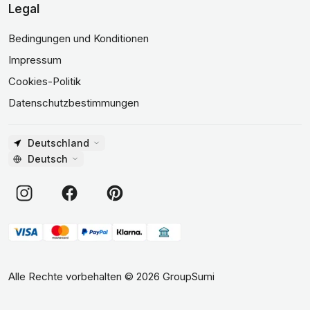
Legal
Bedingungen und Konditionen
Impressum
Cookies-Politik
Datenschutzbestimmungen
Deutschland
Deutsch
Alle Rechte vorbehalten
©
2026
GroupSumi