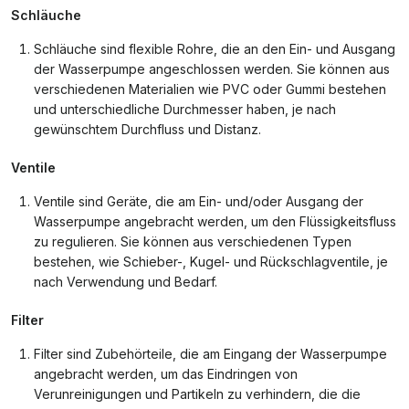
Schläuche
Schläuche sind flexible Rohre, die an den Ein- und Ausgang
der Wasserpumpe angeschlossen werden. Sie können aus
verschiedenen Materialien wie PVC oder Gummi bestehen
und unterschiedliche Durchmesser haben, je nach
gewünschtem Durchfluss und Distanz.
Ventile
Ventile sind Geräte, die am Ein- und/oder Ausgang der
Wasserpumpe angebracht werden, um den Flüssigkeitsfluss
zu regulieren. Sie können aus verschiedenen Typen
bestehen, wie Schieber-, Kugel- und Rückschlagventile, je
nach Verwendung und Bedarf.
Filter
Filter sind Zubehörteile, die am Eingang der Wasserpumpe
angebracht werden, um das Eindringen von
Verunreinigungen und Partikeln zu verhindern, die die