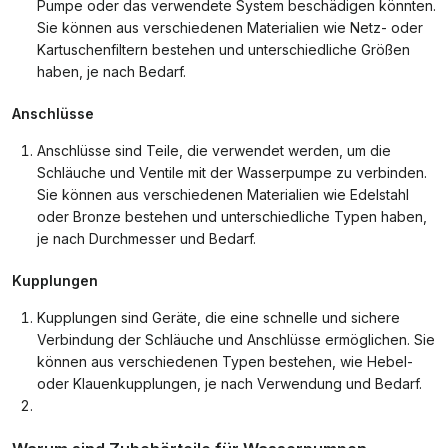
Pumpe oder das verwendete System beschädigen könnten.
Sie können aus verschiedenen Materialien wie Netz- oder
Kartuschenfiltern bestehen und unterschiedliche Größen
haben, je nach Bedarf.
Anschlüsse
Anschlüsse sind Teile, die verwendet werden, um die
Schläuche und Ventile mit der Wasserpumpe zu verbinden.
Sie können aus verschiedenen Materialien wie Edelstahl
oder Bronze bestehen und unterschiedliche Typen haben,
je nach Durchmesser und Bedarf.
Kupplungen
Kupplungen sind Geräte, die eine schnelle und sichere
Verbindung der Schläuche und Anschlüsse ermöglichen. Sie
können aus verschiedenen Typen bestehen, wie Hebel-
oder Klauenkupplungen, je nach Verwendung und Bedarf.