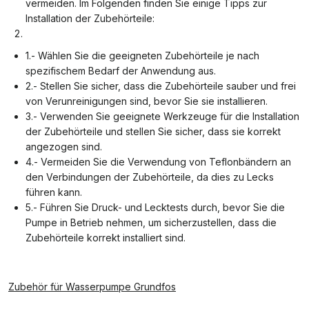
vermeiden. Im Folgenden finden Sie einige Tipps zur
Installation der Zubehörteile:
1.- Wählen Sie die geeigneten Zubehörteile je nach
spezifischem Bedarf der Anwendung aus.
2.- Stellen Sie sicher, dass die Zubehörteile sauber und frei
von Verunreinigungen sind, bevor Sie sie installieren.
3.- Verwenden Sie geeignete Werkzeuge für die Installation
der Zubehörteile und stellen Sie sicher, dass sie korrekt
angezogen sind.
4.- Vermeiden Sie die Verwendung von Teflonbändern an
den Verbindungen der Zubehörteile, da dies zu Lecks
führen kann.
5.- Führen Sie Druck- und Lecktests durch, bevor Sie die
Pumpe in Betrieb nehmen, um sicherzustellen, dass die
Zubehörteile korrekt installiert sind.
Zubehör für Wasserpumpe Grundfos