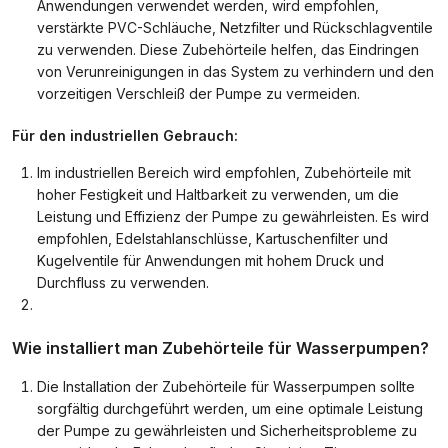
Anwendungen verwendet werden, wird empfohlen,
verstärkte PVC-Schläuche, Netzfilter und Rückschlagventile
zu verwenden. Diese Zubehörteile helfen, das Eindringen
von Verunreinigungen in das System zu verhindern und den
vorzeitigen Verschleiß der Pumpe zu vermeiden.
Für den industriellen Gebrauch:
Im industriellen Bereich wird empfohlen, Zubehörteile mit
hoher Festigkeit und Haltbarkeit zu verwenden, um die
Leistung und Effizienz der Pumpe zu gewährleisten. Es wird
empfohlen, Edelstahlanschlüsse, Kartuschenfilter und
Kugelventile für Anwendungen mit hohem Druck und
Durchfluss zu verwenden.
Wie installiert man Zubehörteile für Wasserpumpen?
Die Installation der Zubehörteile für Wasserpumpen sollte
sorgfältig durchgeführt werden, um eine optimale Leistung
der Pumpe zu gewährleisten und Sicherheitsprobleme zu