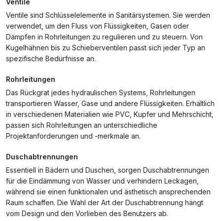
Ventile
Ventile sind Schlüsselelemente in Sanitärsystemen. Sie werden
verwendet, um den Fluss von Flüssigkeiten, Gasen oder
Dämpfen in Rohrleitungen zu regulieren und zu steuern. Von
Kugelhähnen bis zu Schieberventilen passt sich jeder Typ an
spezifische Bedürfnisse an.
Rohrleitungen
Das Rückgrat jedes hydraulischen Systems, Rohrleitungen
transportieren Wasser, Gase und andere Flüssigkeiten. Erhältlich
in verschiedenen Materialien wie PVC, Kupfer und Mehrschicht,
passen sich Rohrleitungen an unterschiedliche
Projektanforderungen und -merkmale an.
Duschabtrennungen
Essentiell in Bädern und Duschen, sorgen Duschabtrennungen
für die Eindämmung von Wasser und verhindern Leckagen,
während sie einen funktionalen und ästhetisch ansprechenden
Raum schaffen. Die Wahl der Art der Duschabtrennung hängt
vom Design und den Vorlieben des Benutzers ab.