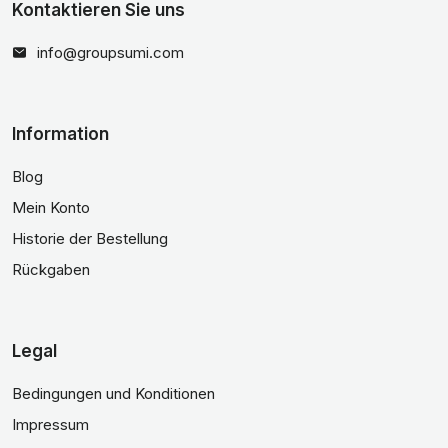
Kontaktieren Sie uns
info@groupsumi.com
Information
Blog
Mein Konto
Historie der Bestellung
Rückgaben
Legal
Bedingungen und Konditionen
Impressum