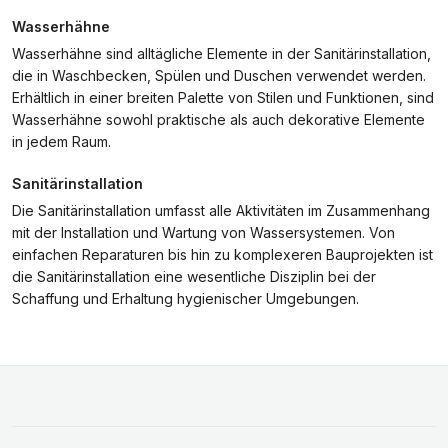
Wasserhähne
Wasserhähne sind alltägliche Elemente in der Sanitärinstallation,
die in Waschbecken, Spülen und Duschen verwendet werden.
Erhältlich in einer breiten Palette von Stilen und Funktionen, sind
Wasserhähne sowohl praktische als auch dekorative Elemente
in jedem Raum.
Sanitärinstallation
Die Sanitärinstallation umfasst alle Aktivitäten im Zusammenhang
mit der Installation und Wartung von Wassersystemen. Von
einfachen Reparaturen bis hin zu komplexeren Bauprojekten ist
die Sanitärinstallation eine wesentliche Disziplin bei der
Schaffung und Erhaltung hygienischer Umgebungen.