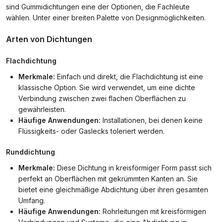
sind Gummidichtungen eine der Optionen, die Fachleute
wählen. Unter einer breiten Palette von Designmöglichkeiten.
Arten von Dichtungen
Flachdichtung
Merkmale:
Einfach und direkt, die Flachdichtung ist eine
klassische Option. Sie wird verwendet, um eine dichte
Verbindung zwischen zwei flachen Oberflächen zu
gewährleisten.
Häufige Anwendungen:
Installationen, bei denen keine
Flüssigkeits- oder Gaslecks toleriert werden.
Runddichtung
Merkmale:
Diese Dichtung in kreisförmiger Form passt sich
perfekt an Oberflächen mit gekrümmten Kanten an. Sie
bietet eine gleichmäßige Abdichtung über ihren gesamten
Umfang.
Häufige Anwendungen:
Rohrleitungen mit kreisförmigen