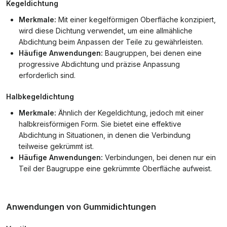
Kegeldichtung
Merkmale:
Mit einer kegelförmigen Oberfläche konzipiert,
wird diese Dichtung verwendet, um eine allmähliche
Abdichtung beim Anpassen der Teile zu gewährleisten.
Häufige Anwendungen:
Baugruppen, bei denen eine
progressive Abdichtung und präzise Anpassung
erforderlich sind.
Halbkegeldichtung
Merkmale:
Ähnlich der Kegeldichtung, jedoch mit einer
halbkreisförmigen Form. Sie bietet eine effektive
Abdichtung in Situationen, in denen die Verbindung
teilweise gekrümmt ist.
Häufige Anwendungen:
Verbindungen, bei denen nur ein
Teil der Baugruppe eine gekrümmte Oberfläche aufweist.
Anwendungen von Gummidichtungen