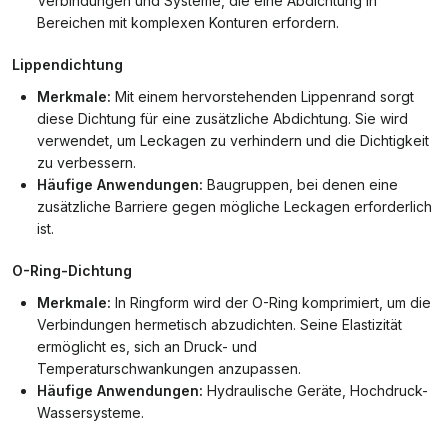
Verbindungen und Systeme, die eine Abdichtung in
Bereichen mit komplexen Konturen erfordern.
Lippendichtung
Merkmale:
Mit einem hervorstehenden Lippenrand sorgt
diese Dichtung für eine zusätzliche Abdichtung. Sie wird
verwendet, um Leckagen zu verhindern und die Dichtigkeit
zu verbessern.
Häufige Anwendungen:
Baugruppen, bei denen eine
zusätzliche Barriere gegen mögliche Leckagen erforderlich
ist.
O-Ring-Dichtung
Merkmale:
In Ringform wird der O-Ring komprimiert, um die
Verbindungen hermetisch abzudichten. Seine Elastizität
ermöglicht es, sich an Druck- und
Temperaturschwankungen anzupassen.
Häufige Anwendungen:
Hydraulische Geräte, Hochdruck-
Wassersysteme.