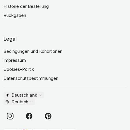
Historie der Bestellung
Rückgaben
Legal
Bedingungen und Konditionen
Impressum
Cookies-Politik
Datenschutzbestimmungen
Deutschland
Deutsch