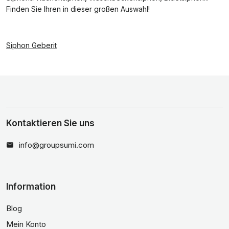
Finden Sie Ihren in dieser großen Auswahl!
Siphon Geberit
Kontaktieren Sie uns
info@groupsumi.com
Information
Blog
Mein Konto