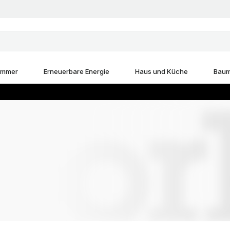
immer
Erneuerbare Energie
Haus und Küche
Baum