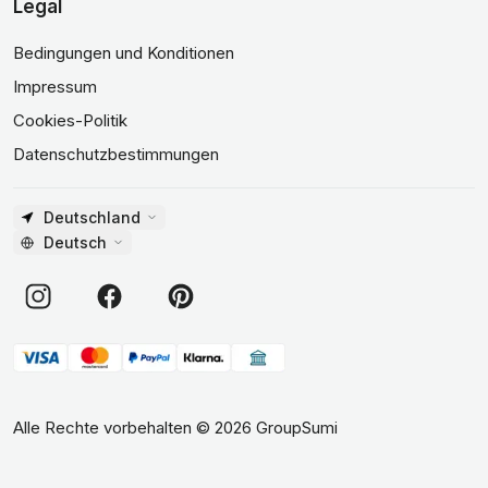
Legal
Bedingungen und Konditionen
Impressum
Cookies-Politik
Datenschutzbestimmungen
Deutschland
Deutsch
Alle Rechte vorbehalten
©
2026
GroupSumi