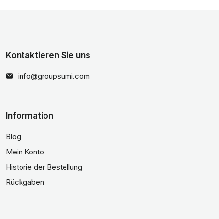
Kontaktieren Sie uns
info@groupsumi.com
Information
Blog
Mein Konto
Historie der Bestellung
Rückgaben