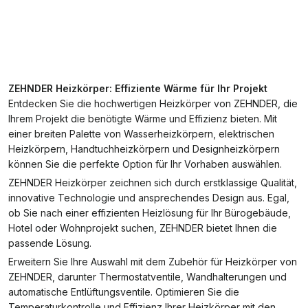
ZEHNDER Heizkörper: Effiziente Wärme für Ihr Projekt
Entdecken Sie die hochwertigen Heizkörper von ZEHNDER, die
Ihrem Projekt die benötigte Wärme und Effizienz bieten. Mit
einer breiten Palette von Wasserheizkörpern, elektrischen
Heizkörpern, Handtuchheizkörpern und Designheizkörpern
können Sie die perfekte Option für Ihr Vorhaben auswählen.
ZEHNDER Heizkörper zeichnen sich durch erstklassige Qualität,
innovative Technologie und ansprechendes Design aus. Egal,
ob Sie nach einer effizienten Heizlösung für Ihr Bürogebäude,
Hotel oder Wohnprojekt suchen, ZEHNDER bietet Ihnen die
passende Lösung.
Erweitern Sie Ihre Auswahl mit dem Zubehör für Heizkörper von
ZEHNDER, darunter Thermostatventile, Wandhalterungen und
automatische Entlüftungsventile. Optimieren Sie die
Temperaturkontrolle und Effizienz Ihrer Heizkörper mit den