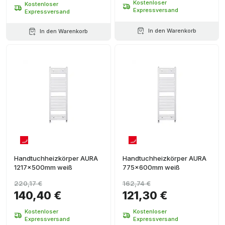
Kostenloser
Kostenloser
Expressversand
Expressversand
In den Warenkorb
In den Warenkorb
Handtuchheizkörper AURA
Handtuchheizkörper AURA
1217x500mm weiß
775x600mm weiß
220,17 €
162,74 €
140,40 €
121,30 €
Kostenloser
Kostenloser
Expressversand
Expressversand