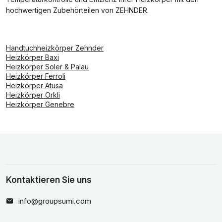
hochwertigen Zubehörteilen von ZEHNDER.
Handtuchheizkörper Zehnder
Heizkörper Baxi
Heizkörper Soler & Palau
Heizkörper Ferroli
Heizkörper Atusa
Heizkörper Orkli
Heizkörper Genebre
Kontaktieren Sie uns
info@groupsumi.com