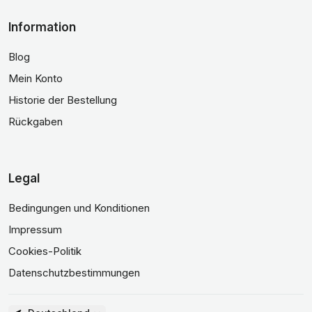
Information
Blog
Mein Konto
Historie der Bestellung
Rückgaben
Legal
Bedingungen und Konditionen
Impressum
Cookies-Politik
Datenschutzbestimmungen