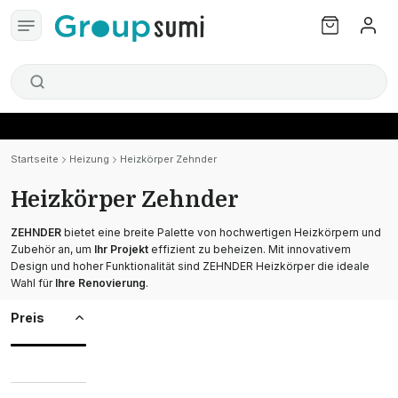
Startseite
Heizung
Heizkörper Zehnder
Heizkörper Zehnder
ZEHNDER
bietet eine breite Palette von hochwertigen Heizkörpern und
Zubehör an, um
Ihr Projekt
effizient zu beheizen. Mit innovativem
Design und hoher Funktionalität sind ZEHNDER Heizkörper die ideale
Wahl für
Ihre Renovierung
.
Preis