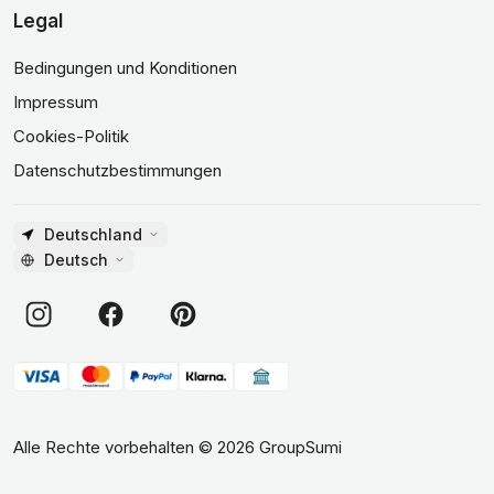
Legal
Bedingungen und Konditionen
Impressum
Cookies-Politik
Datenschutzbestimmungen
Deutschland
Deutsch
Alle Rechte vorbehalten
©
2026
GroupSumi