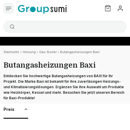
Startseite
Heizung
Gas-Boiler
Butangasheizungen Baxi
Butangasheizungen Baxi
Entdecken Sie hochwertige Butangasheizungen von
BAXI für Ihr
Projekt. Die Marke Baxi ist bekannt für ihre zuverlässigen Heizungs-
und Klimatisierungslösungen. Ergänzen Sie Ihre Auswahl um Produkte
wie Heizkörper, Kessel und mehr. Besuchen Sie jetzt unseren Bereich
für Baxi-Produkte!
Preis