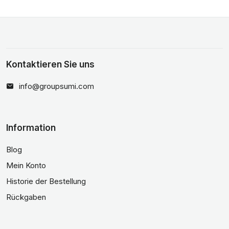
Kontaktieren Sie uns
info@groupsumi.com
Information
Blog
Mein Konto
Historie der Bestellung
Rückgaben