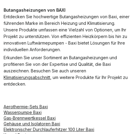
Butangasheizungen von BAXI
Entdecken Sie hochwertige Butangasheizungen von Baxi, einer
führenden Marke im Bereich Heizung und Klimatisierung.
Unsere Produkte umfassen eine Vielzahl von Optionen, um Ihr
Projekt zu unterstützen. Von effizienten Heizkörpern bis hin zu
innovativen Luftwärmepumpen - Baxi bietet Lösungen für Ihre
individuellen Anforderungen.
Erkunden Sie unser Sortiment an Butangasheizungen und
profitieren Sie von der Expertise und Qualität, die Baxi
auszeichnen. Besuchen Sie auch unseren
Klimatisierungsabschnitt
, um weitere Produkte für Ihr Projekt zu
entdecken.
Aerothermie-Sets Baxi
Wasserpumpe Baxi
Gas-Brennwertkessel Baxi
Gehäuse und Isolatoren Baxi
Elektronischer Durchlauferhitzer 100 Liter Baxi