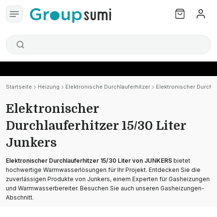
Startseite
Heizung
Elektronische Durchlauferhitzer
Elektronischer Durchla
Elektronischer
Durchlauferhitzer 15/30 Liter
Junkers
Elektronischer Durchlauferhitzer 15/30 Liter von JUNKERS
bietet
hochwertige Warmwasserlösungen für Ihr Projekt. Entdecken Sie die
zuverlässigen Produkte von Junkers, einem Experten für Gasheizungen
und Warmwasserbereiter. Besuchen Sie auch unseren Gasheizungen-
Abschnitt.