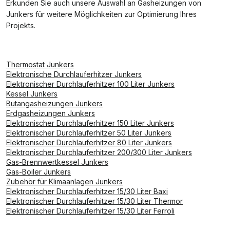
Erkunden Sie auch unsere Auswahl an Gasheizungen von
Junkers für weitere Möglichkeiten zur Optimierung Ihres
Projekts.
Thermostat Junkers
Elektronische Durchlauferhitzer Junkers
Elektronischer Durchlauferhitzer 100 Liter Junkers
Kessel Junkers
Butangasheizungen Junkers
Erdgasheizungen Junkers
Elektronischer Durchlauferhitzer 150 Liter Junkers
Elektronischer Durchlauferhitzer 50 Liter Junkers
Elektronischer Durchlauferhitzer 80 Liter Junkers
Elektronischer Durchlauferhitzer 200/300 Liter Junkers
Gas-Brennwertkessel Junkers
Gas-Boiler Junkers
Zubehör für Klimaanlagen Junkers
Elektronischer Durchlauferhitzer 15/30 Liter Baxi
Elektronischer Durchlauferhitzer 15/30 Liter Thermor
Elektronischer Durchlauferhitzer 15/30 Liter Ferroli