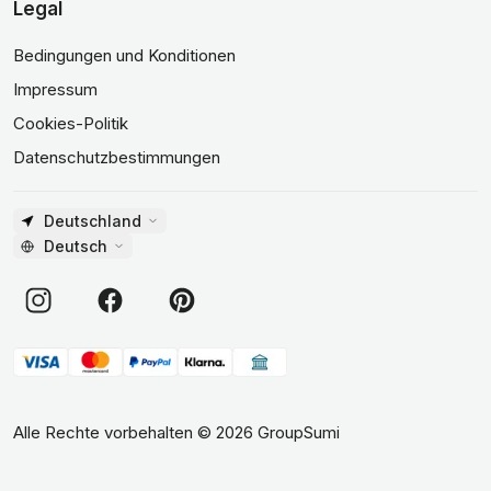
Legal
Bedingungen und Konditionen
Impressum
Cookies-Politik
Datenschutzbestimmungen
Deutschland
Deutsch
Alle Rechte vorbehalten
©
2026
GroupSumi