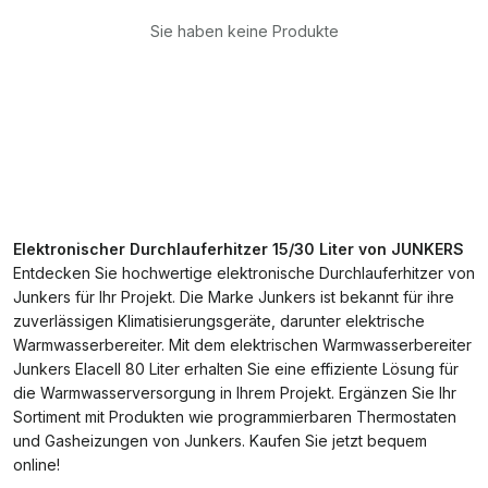
Sie haben keine Produkte
Elektronischer Durchlauferhitzer 15/30 Liter von JUNKERS
Entdecken Sie hochwertige elektronische Durchlauferhitzer von
Junkers für Ihr Projekt. Die Marke Junkers ist bekannt für ihre
zuverlässigen Klimatisierungsgeräte, darunter elektrische
Warmwasserbereiter. Mit dem elektrischen Warmwasserbereiter
Junkers Elacell 80 Liter erhalten Sie eine effiziente Lösung für
die Warmwasserversorgung in Ihrem Projekt. Ergänzen Sie Ihr
Sortiment mit Produkten wie programmierbaren Thermostaten
und Gasheizungen von Junkers. Kaufen Sie jetzt bequem
online!