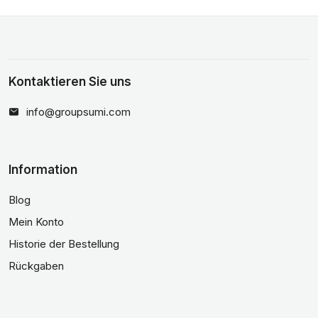
Kontaktieren Sie uns
info@groupsumi.com
Information
Blog
Mein Konto
Historie der Bestellung
Rückgaben