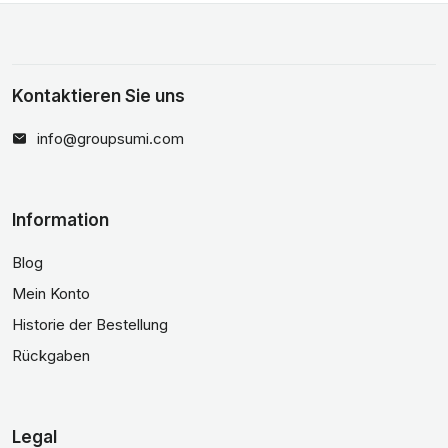
Kontaktieren Sie uns
info@groupsumi.com
Information
Blog
Mein Konto
Historie der Bestellung
Rückgaben
Legal