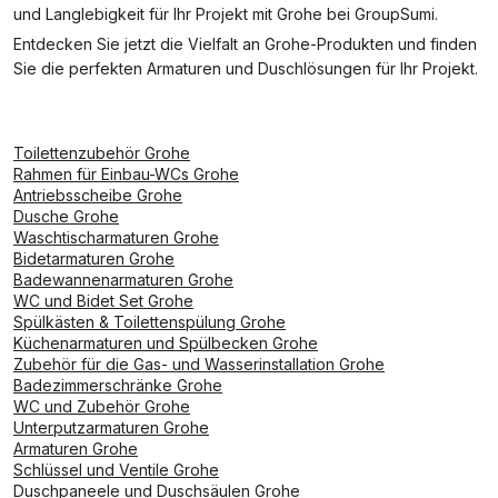
und Langlebigkeit für Ihr Projekt mit Grohe bei GroupSumi.
Entdecken Sie jetzt die Vielfalt an Grohe-Produkten und finden
Sie die perfekten Armaturen und Duschlösungen für Ihr Projekt.
Toilettenzubehör Grohe
Rahmen für Einbau-WCs Grohe
Antriebsscheibe Grohe
Dusche Grohe
Waschtischarmaturen Grohe
Bidetarmaturen Grohe
Badewannenarmaturen Grohe
WC und Bidet Set Grohe
Spülkästen & Toilettenspülung Grohe
Küchenarmaturen und Spülbecken Grohe
Zubehör für die Gas- und Wasserinstallation Grohe
Badezimmerschränke Grohe
WC und Zubehör Grohe
Unterputzarmaturen Grohe
Armaturen Grohe
Schlüssel und Ventile Grohe
Duschpaneele und Duschsäulen Grohe