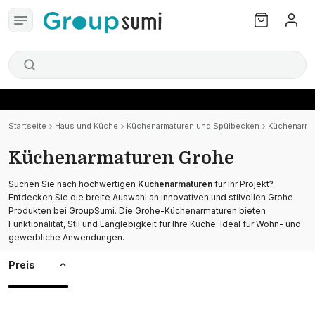
Startseite
Haus und Küche
Küchenarmaturen und Spülbecken
Küchenarma
Küchenarmaturen Grohe
Suchen Sie nach hochwertigen
Küchenarmaturen
für Ihr Projekt?
Entdecken Sie die breite Auswahl an innovativen und stilvollen Grohe-
Produkten bei GroupSumi. Die Grohe-Küchenarmaturen bieten
Funktionalität, Stil und Langlebigkeit für Ihre Küche. Ideal für Wohn- und
gewerbliche Anwendungen.
Preis