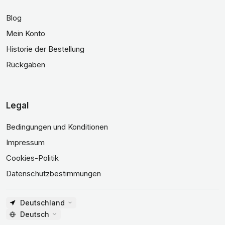
Blog
Mein Konto
Historie der Bestellung
Rückgaben
Legal
Bedingungen und Konditionen
Impressum
Cookies-Politik
Datenschutzbestimmungen
Deutschland
Deutsch