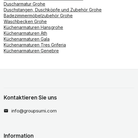
Duscharmatur Grohe
Duschstangen, Duschköpfe und Zubehör Grohe
Badezimmermöbelzubehör Grohe
Waschbecken Grohe
Küchenarmaturen Hansgrohe
Küchenarmaturen Ath
Küchenarmaturen Gala
Küchenarmaturen Tres Griferia
Küchenarmaturen Genebre
Kontaktieren Sie uns
info@groupsumi.com
Information