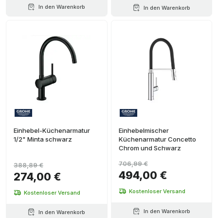
In den Warenkorb
In den Warenkorb
Einhebel-Küchenarmatur
Einhebelmischer
1/2" Minta schwarz
Küchenarmatur Concetto
Chrom und Schwarz
706,99 €
388,89 €
494,00 €
274,00 €
Kostenloser Versand
Kostenloser Versand
In den Warenkorb
In den Warenkorb