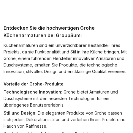
Entdecken Sie die hochwertigen Grohe
Küchenarmaturen bei GroupSumi
Küchenarmaturen sind ein unverzichtbarer Bestandteil Ihres
Projekts, da sie Funktionalität und Stil in Ihre Küche bringen. Mit
Grohe, einem führenden Hersteller innovativer Armaturen und
Duschsysteme, erhalten Sie Produkte, die technologische
Innovation, stilvolles Design und erstklassige Qualität vereinen.
Vorteile der Grohe-Produkte
Technologische Innovation:
Grohe bietet Armaturen und
Duschsysteme mit den neuesten Technologien für ein
überlegenes Benutzererlebnis.
Stil und Design:
Die eleganten Produkte von Grohe passen
sich jedem Dekorationsstil an und verleihen Ihrem Projekt eine
Hauch von Raffinesse.