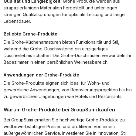
Qualität und Langlebigkeit:
Grohe Produkte werden aus
strapazierfähigen Materialien hergestellt und unterliegen
strengen Qualitätsprüfungen für optimale Leistung und lange
Lebensdauer.
Beliebte Grohe-Produkte
Die Grohe-Küchenarmaturen bieten Funktionalität und Stil,
während die Grohe-Duschsysteme ein einzigartiges
Duscherlebnis schaffen. Die Grohe-Duschsäulen verwandeln Ihr
Badezimmer in einen persönlichen Wellnessbereich.
Anwendungen der Grohe-Produkte
Die Grohe-Produkte eignen sich ideal für Wohn- und
gewerbliche Anwendungen, von Renovierungsprojekten bis hin
zu gewerblichen Umgebungen wie Hotels und Restaurants.
Warum Grohe-Produkte bei GroupSumi kaufen
Bei GroupSumi erhalten Sie hochwertige Grohe-Produkte zu
wettbewerbsfähigen Preisen und profitieren von einem
außergewöhnlichen Service. Investieren Sie in Innovation, Stil