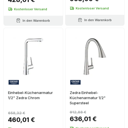
Kostenloser Versand
Kostenloser Versand
In den Warenkorb
In den Warenkorb
Einhebel-Küchenarmatur
Zedra Einhebel-
1/2" Zedra Chrom
Küchenarmatur 1/2"
Supersteel
912,88 €
658,32 €
636,01 €
460,01 €