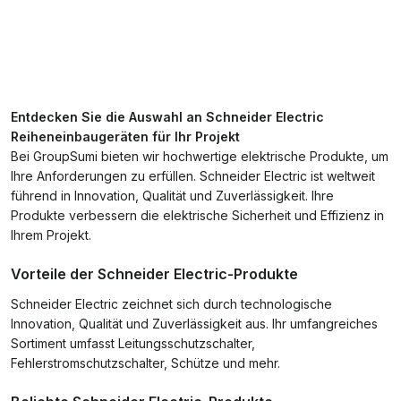
Entdecken Sie die Auswahl an Schneider Electric
Reiheneinbaugeräten für Ihr Projekt
Bei GroupSumi bieten wir hochwertige elektrische Produkte, um
Ihre Anforderungen zu erfüllen. Schneider Electric ist weltweit
führend in Innovation, Qualität und Zuverlässigkeit. Ihre
Produkte verbessern die elektrische Sicherheit und Effizienz in
Ihrem Projekt.
Vorteile der Schneider Electric-Produkte
Schneider Electric zeichnet sich durch technologische
Innovation, Qualität und Zuverlässigkeit aus. Ihr umfangreiches
Sortiment umfasst Leitungsschutzschalter,
Fehlerstromschutzschalter, Schütze und mehr.