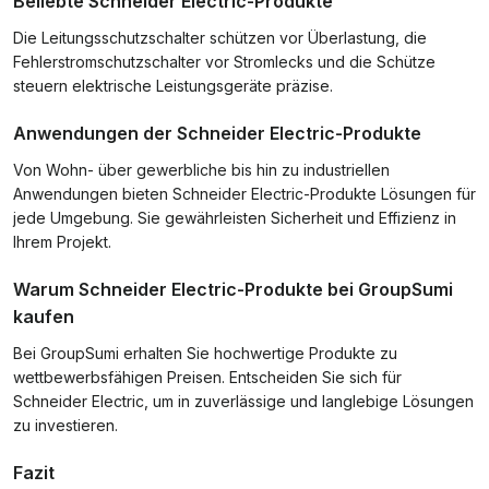
Beliebte Schneider Electric-Produkte
Die Leitungsschutzschalter schützen vor Überlastung, die
Fehlerstromschutzschalter vor Stromlecks und die Schütze
steuern elektrische Leistungsgeräte präzise.
Anwendungen der Schneider Electric-Produkte
Von Wohn- über gewerbliche bis hin zu industriellen
Anwendungen bieten Schneider Electric-Produkte Lösungen für
jede Umgebung. Sie gewährleisten Sicherheit und Effizienz in
Ihrem Projekt.
Warum Schneider Electric-Produkte bei GroupSumi
kaufen
Bei GroupSumi erhalten Sie hochwertige Produkte zu
wettbewerbsfähigen Preisen. Entscheiden Sie sich für
Schneider Electric, um in zuverlässige und langlebige Lösungen
zu investieren.
Fazit