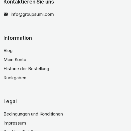
Kontaktieren Sie uns
info@groupsumi.com
Information
Blog
Mein Konto
Historie der Bestellung
Rückgaben
Legal
Bedingungen und Konditionen
Impressum