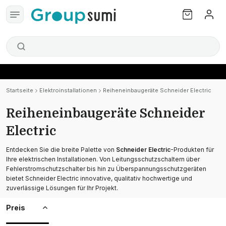
Startseite
Elektroinstallationen
Reiheneinbaugeräte Schneider Electric
Reiheneinbaugeräte Schneider
Electric
Entdecken Sie die breite Palette von
Schneider Electric
-Produkten für
Ihre elektrischen Installationen. Von Leitungsschutzschaltern über
Fehlerstromschutzschalter bis hin zu Überspannungsschutzgeräten
bietet Schneider Electric innovative, qualitativ hochwertige und
zuverlässige Lösungen für Ihr Projekt.
Preis