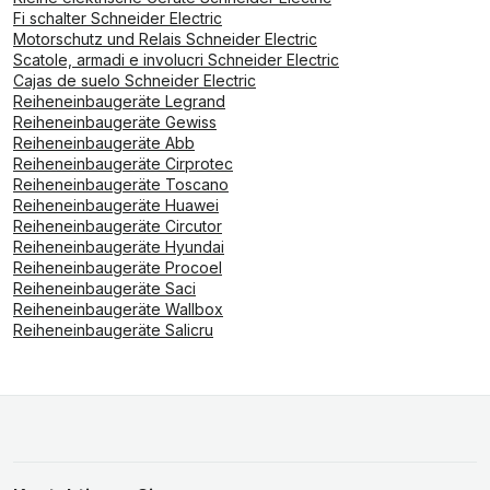
Fi schalter Schneider Electric
Motorschutz und Relais Schneider Electric
Scatole, armadi e involucri Schneider Electric
Cajas de suelo Schneider Electric
Reiheneinbaugeräte Legrand
Reiheneinbaugeräte Gewiss
Reiheneinbaugeräte Abb
Reiheneinbaugeräte Cirprotec
Reiheneinbaugeräte Toscano
Reiheneinbaugeräte Huawei
Reiheneinbaugeräte Circutor
Reiheneinbaugeräte Hyundai
Reiheneinbaugeräte Procoel
Reiheneinbaugeräte Saci
Reiheneinbaugeräte Wallbox
Reiheneinbaugeräte Salicru