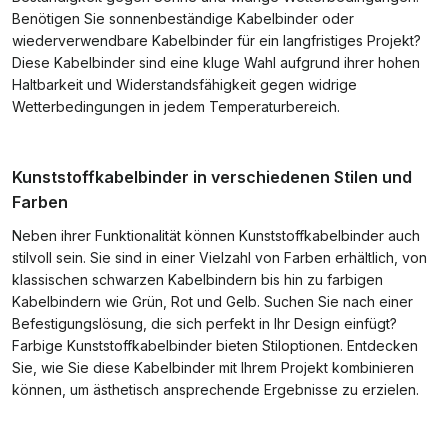
Benötigen Sie sonnenbeständige Kabelbinder oder
wiederverwendbare Kabelbinder für ein langfristiges Projekt?
Diese Kabelbinder sind eine kluge Wahl aufgrund ihrer hohen
Haltbarkeit und Widerstandsfähigkeit gegen widrige
Wetterbedingungen in jedem Temperaturbereich.
Kunststoffkabelbinder in verschiedenen Stilen und
Farben
Neben ihrer Funktionalität können Kunststoffkabelbinder auch
stilvoll sein. Sie sind in einer Vielzahl von Farben erhältlich, von
klassischen schwarzen Kabelbindern bis hin zu farbigen
Kabelbindern wie Grün, Rot und Gelb. Suchen Sie nach einer
Befestigungslösung, die sich perfekt in Ihr Design einfügt?
Farbige Kunststoffkabelbinder bieten Stiloptionen. Entdecken
Sie, wie Sie diese Kabelbinder mit Ihrem Projekt kombinieren
können, um ästhetisch ansprechende Ergebnisse zu erzielen.