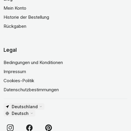
Mein Konto
Historie der Bestellung
Rückgaben
Legal
Bedingungen und Konditionen
Impressum
Cookies-Politik
Datenschutzbestimmungen
Deutschland
Deutsch