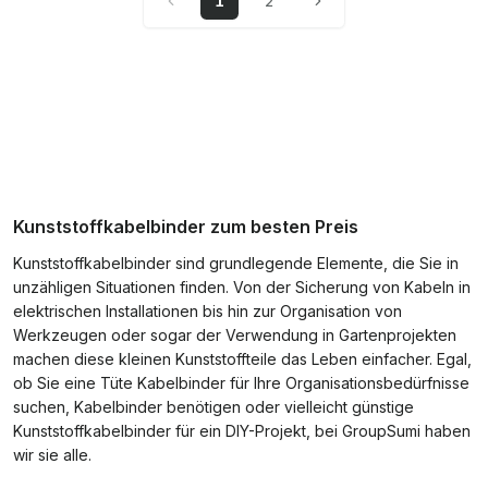
1
2
Kunststoffkabelbinder zum besten Preis
Kunststoffkabelbinder sind grundlegende Elemente, die Sie in
unzähligen Situationen finden. Von der Sicherung von Kabeln in
elektrischen Installationen bis hin zur Organisation von
Werkzeugen oder sogar der Verwendung in Gartenprojekten
machen diese kleinen Kunststoffteile das Leben einfacher. Egal,
ob Sie eine Tüte Kabelbinder für Ihre Organisationsbedürfnisse
suchen, Kabelbinder benötigen oder vielleicht günstige
Kunststoffkabelbinder für ein DIY-Projekt, bei GroupSumi haben
wir sie alle.