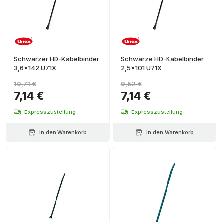
Schwarzer HD-Kabelbinder
Schwarze HD-Kabelbinder
3,6x142 U71X
2,5x101 U71X
10,71 €
9,52 €
7,14 €
7,14 €
Expresszustellung
Expresszustellung
In den Warenkorb
In den Warenkorb