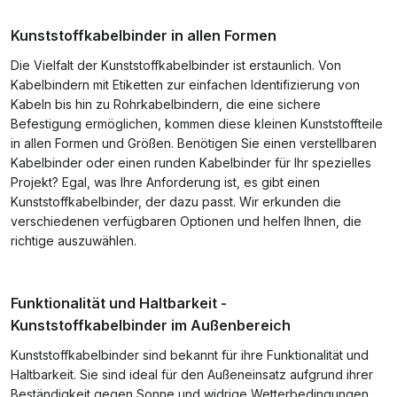
Kunststoffkabelbinder in allen Formen
Die Vielfalt der Kunststoffkabelbinder ist erstaunlich. Von
Kabelbindern mit Etiketten zur einfachen Identifizierung von
Kabeln bis hin zu Rohrkabelbindern, die eine sichere
Befestigung ermöglichen, kommen diese kleinen Kunststoffteile
in allen Formen und Größen. Benötigen Sie einen verstellbaren
Kabelbinder oder einen runden Kabelbinder für Ihr spezielles
Projekt? Egal, was Ihre Anforderung ist, es gibt einen
Kunststoffkabelbinder, der dazu passt. Wir erkunden die
verschiedenen verfügbaren Optionen und helfen Ihnen, die
richtige auszuwählen.
Funktionalität und Haltbarkeit -
Kunststoffkabelbinder im Außenbereich
Kunststoffkabelbinder sind bekannt für ihre Funktionalität und
Haltbarkeit. Sie sind ideal für den Außeneinsatz aufgrund ihrer
Beständigkeit gegen Sonne und widrige Wetterbedingungen.