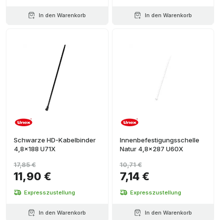
In den Warenkorb
In den Warenkorb
Schwarze HD-Kabelbinder
Innenbefestigungsschelle
4,8x188 U71X
Natur 4,8x287 U60X
17,85 €
10,71 €
11,90 €
7,14 €
Expresszustellung
Expresszustellung
In den Warenkorb
In den Warenkorb