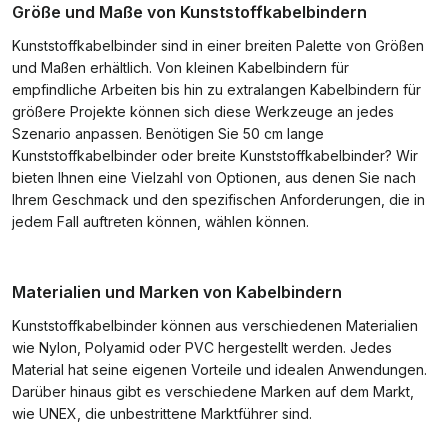
Größe und Maße von Kunststoffkabelbindern
Kunststoffkabelbinder sind in einer breiten Palette von Größen
und Maßen erhältlich. Von kleinen Kabelbindern für
empfindliche Arbeiten bis hin zu extralangen Kabelbindern für
größere Projekte können sich diese Werkzeuge an jedes
Szenario anpassen. Benötigen Sie 50 cm lange
Kunststoffkabelbinder oder breite Kunststoffkabelbinder? Wir
bieten Ihnen eine Vielzahl von Optionen, aus denen Sie nach
Ihrem Geschmack und den spezifischen Anforderungen, die in
jedem Fall auftreten können, wählen können.
Materialien und Marken von Kabelbindern
Kunststoffkabelbinder können aus verschiedenen Materialien
wie Nylon, Polyamid oder PVC hergestellt werden. Jedes
Material hat seine eigenen Vorteile und idealen Anwendungen.
Darüber hinaus gibt es verschiedene Marken auf dem Markt,
wie UNEX, die unbestrittene Marktführer sind.