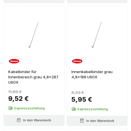
Kabelbinder für
Innenkabelbinder grau
Innenbereich grau 4,8x287
4,8x188 U60X
U60X
11,90 €
8,33 €
9,52 €
5,95 €
Expresszustellung
Expresszustellung
In den Warenkorb
In den Warenkorb