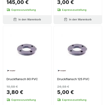
145,00 €
3,00 €
Expresszustellung
Expresszustellung
In den Warenkorb
In den Warenkorb
Druckflansch 90 PVC
Druckflansch 125 PVC
10,58 €
26,58 €
3,80 €
5,00 €
Expresszustellung
Expresszustellung