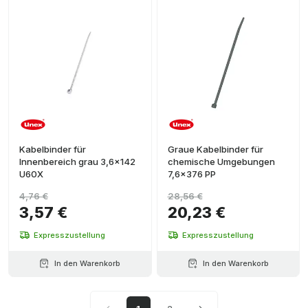
Kabelbinder für
Graue Kabelbinder für
Innenbereich grau 3,6x142
chemische Umgebungen
U60X
7,6x376 PP
4,76 €
28,56 €
3,57 €
20,23 €
Expresszustellung
Expresszustellung
In den Warenkorb
In den Warenkorb