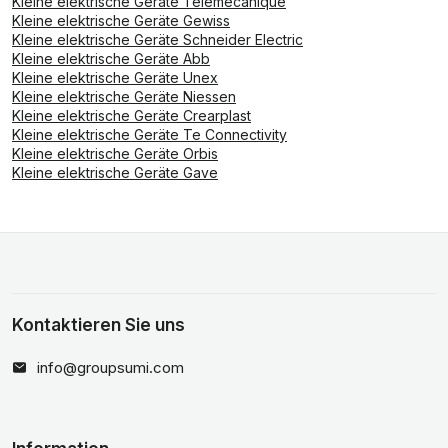
Kleine elektrische Geräte Telemecanique
Kleine elektrische Geräte Gewiss
Kleine elektrische Geräte Schneider Electric
Kleine elektrische Geräte Abb
Kleine elektrische Geräte Unex
Kleine elektrische Geräte Niessen
Kleine elektrische Geräte Crearplast
Kleine elektrische Geräte Te Connectivity
Kleine elektrische Geräte Orbis
Kleine elektrische Geräte Gave
Kontaktieren Sie uns
info@groupsumi.com