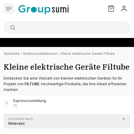
Startseite
Elektroinstallationen
Kleine elektrische Geräte Filtube
Kleine elektrische Geräte Filtube
Entdecken Sie eine Vielzahl von kleinen elektrischen Geräten für Ihr
Projekt von
FILTUBE
. Hochwertige Produkte, die Ihre Arbeit effizienter
machen.
Expresszustellung
(
1
)
Sortieren nach
Relevanz