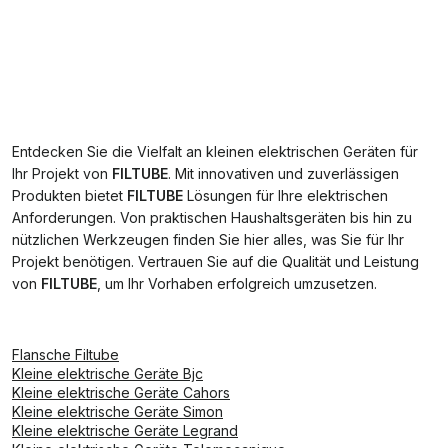
Entdecken Sie die Vielfalt an kleinen elektrischen Geräten für
Ihr Projekt von
FILTUBE
. Mit innovativen und zuverlässigen
Produkten bietet
FILTUBE
Lösungen für Ihre elektrischen
Anforderungen. Von praktischen Haushaltsgeräten bis hin zu
nützlichen Werkzeugen finden Sie hier alles, was Sie für Ihr
Projekt benötigen. Vertrauen Sie auf die Qualität und Leistung
von
FILTUBE
, um Ihr Vorhaben erfolgreich umzusetzen.
Flansche Filtube
Kleine elektrische Geräte Bjc
Kleine elektrische Geräte Cahors
Kleine elektrische Geräte Simon
Kleine elektrische Geräte Legrand