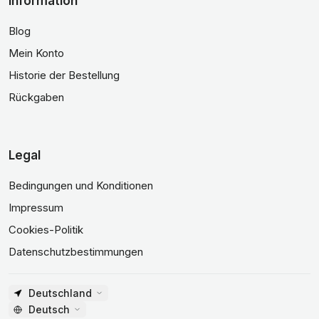
Information
Blog
Mein Konto
Historie der Bestellung
Rückgaben
Legal
Bedingungen und Konditionen
Impressum
Cookies-Politik
Datenschutzbestimmungen
Deutschland
Deutsch