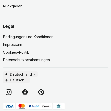
Rückgaben
Legal
Bedingungen und Konditionen
Impressum
Cookies-Politik
Datenschutzbestimmungen
Deutschland
Deutsch