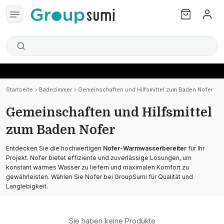
Startseite
Badezimmer
Gemeinschaften und Hilfsmittel zum Baden Nofer
Gemeinschaften und Hilfsmittel
zum Baden Nofer
Entdecken Sie die hochwertigen
Nofer-Warmwasserbereiter
für Ihr
Projekt. Nofer bietet effiziente und zuverlässige Lösungen, um
konstant warmes Wasser zu liefern und maximalen Komfort zu
gewährleisten. Wählen Sie Nofer bei GroupSumi für Qualität und
Langlebigkeit.
Sie haben keine Produkte