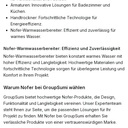
Armaturen: Innovative Lösungen für Badezimmer und
Küchen.
Handtrockner: Fortschrittliche Technologie für
Energieeffizienz.
Nofer-Warmwasserbereiter: Effizient und zuverlässig für
warmes Wasser.
Nofer-Warmwasserbereiter: Effizienz und Zuverlässigkeit
Nofer-Warmwasserbereiter bieten konstant warmes Wasser mit
hoher Effizienz und Langlebigkeit. Hochwertige Materialien und
fortschrittliche Technologie sorgen für überlegene Leistung und
Komfort in Ihrem Projekt.
Warum Nofer bei GroupSumi wählen
GroupSumi bietet hochwertige Nofer-Produkte, die Design,
Funktionalität und Langlebigkeit vereinen. Unser Expertenteam
steht Ihnen zur Seite, um die passenden Lösungen für Ihr
Projekt zu finden. Mit Nofer bei GroupSumi erhalten Sie
verlässliche Produkte von einer vertrauenswürdigen Marke.