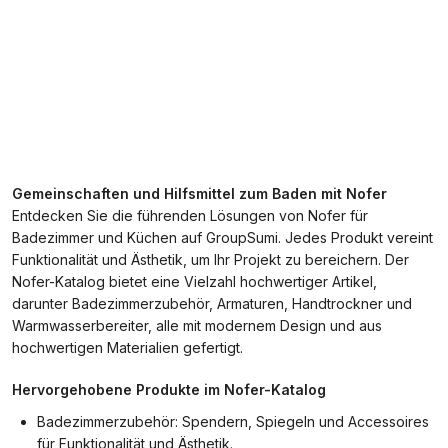
Gemeinschaften und Hilfsmittel zum Baden mit Nofer
Entdecken Sie die führenden Lösungen von Nofer für
Badezimmer und Küchen auf GroupSumi. Jedes Produkt vereint
Funktionalität und Ästhetik, um Ihr Projekt zu bereichern. Der
Nofer-Katalog bietet eine Vielzahl hochwertiger Artikel,
darunter Badezimmerzubehör, Armaturen, Handtrockner und
Warmwasserbereiter, alle mit modernem Design und aus
hochwertigen Materialien gefertigt.
Hervorgehobene Produkte im Nofer-Katalog
Badezimmerzubehör: Spendern, Spiegeln und Accessoires
für Funktionalität und Ästhetik.