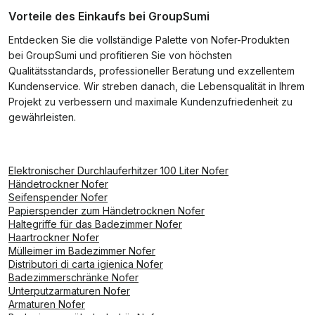
Vorteile des Einkaufs bei GroupSumi
Entdecken Sie die vollständige Palette von Nofer-Produkten
bei GroupSumi und profitieren Sie von höchsten
Qualitätsstandards, professioneller Beratung und exzellentem
Kundenservice. Wir streben danach, die Lebensqualität in Ihrem
Projekt zu verbessern und maximale Kundenzufriedenheit zu
gewährleisten.
Elektronischer Durchlauferhitzer 100 Liter Nofer
Händetrockner Nofer
Seifenspender Nofer
Papierspender zum Händetrocknen Nofer
Haltegriffe für das Badezimmer Nofer
Haartrockner Nofer
Mülleimer im Badezimmer Nofer
Distributori di carta igienica Nofer
Badezimmerschränke Nofer
Unterputzarmaturen Nofer
Armaturen Nofer