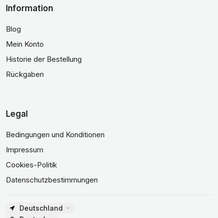
Information
Blog
Mein Konto
Historie der Bestellung
Rückgaben
Legal
Bedingungen und Konditionen
Impressum
Cookies-Politik
Datenschutzbestimmungen
Deutschland