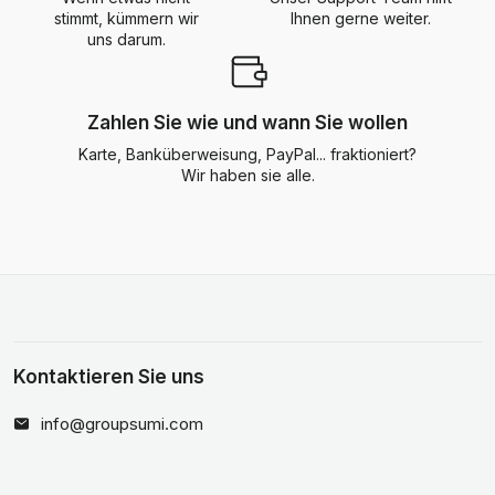
stimmt, kümmern wir
Ihnen gerne weiter.
uns darum.
Zahlen Sie wie und wann Sie wollen
Karte, Banküberweisung, PayPal... fraktioniert?
Wir haben sie alle.
Kontaktieren Sie uns
info@groupsumi.com