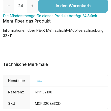
In den Warenkorb
Die Mindestmenge für dieses Produkt beträgt 24 Stück
Mehr über das Produkt
Informationen über PE-X Mehrschicht-Mobilverschraubung
32x1"
Technische Merkmale
Hersteller
Referenz
1414.32100
SKU
MCPD2C8E3CD