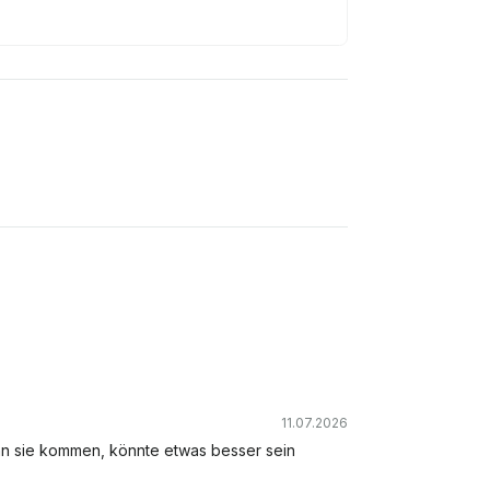
11.07.2026
ann sie kommen, könnte etwas besser sein