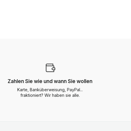
Zahlen Sie wie und wann Sie wollen
Karte, Banküberweisung, PayPal...
fraktioniert? Wir haben sie alle.