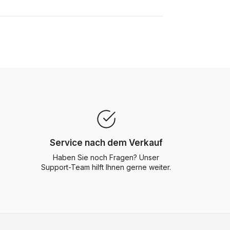
Service nach dem Verkauf
Haben Sie noch Fragen? Unser
Support-Team hilft Ihnen gerne weiter.