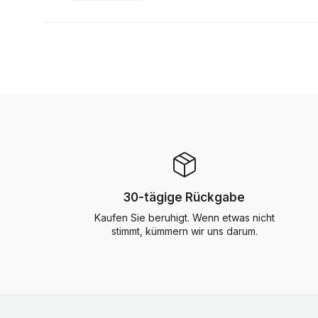
30-tägige Rückgabe
Kaufen Sie beruhigt. Wenn etwas nicht
stimmt, kümmern wir uns darum.