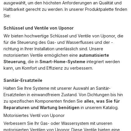
ausgewählt, um den höchsten Anforderungen an Qualität und
Haltbarkeit gerecht zu werden. In unserer Produktpalette finden
Sie:
Schlüssel und Ventile von Uponor
Wir bieten hochwertige Schlüssel und Ventile von Uponor, die
für die Steuerung des Gas- und Wasserflusses und der -
richtung in Ihrer Installation unerlässlich sind. Unsere
motorisierten Ventile ermöglichen eine
automatisierte
Steuerung
, die in
Smart-Home-Systeme
integriert werden
kann, um Komfort und Effizienz zu verbessern.
Sanitär-Ersatzteile
Halten Sie Ihre Systeme mit unserer Auswahl an Sanitär-
Ersatzteilen in einwandfreiem Zustand. Von Dichtungen bis hin
zu spezifischen Komponenten finden Sie
alles, was Sie für
Reparaturen und Wartung benötigen
in unserem Katalog.
Motorisiertes Ventil von Uponor
Verbessern Sie Ihr Gas- oder Wassersystem mit unseren
motorisierten Ventilen von Uponor. Diese Ventile bieten eine