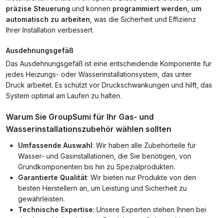
präzise Steuerung
und können
programmiert werden, um
automatisch zu arbeiten
, was die Sicherheit und Effizienz
Ihrer Installation verbessert.
Ausdehnungsgefäß
Das Ausdehnungsgefäß ist eine entscheidende Komponente für
jedes Heizungs- oder Wasserinstallationsystem, das unter
Druck arbeitet. Es schützt vor Druckschwankungen und hilft, das
System optimal am Laufen zu halten.
Warum Sie GroupSumi für Ihr Gas- und
Wasserinstallationszubehör wählen sollten
Umfassende Auswahl
: Wir haben alle Zubehörteile für
Wasser- und Gasinstallationen, die Sie benötigen, von
Grundkomponenten bis hin zu Spezialprodukten.
Garantierte Qualität
: Wir bieten nur Produkte von den
besten Herstellern an, um Leistung und Sicherheit zu
gewährleisten.
Technische Expertise
: Unsere Experten stehen Ihnen bei