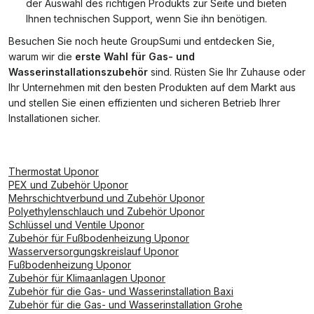
der Auswahl des richtigen Produkts zur Seite und bieten
Ihnen technischen Support, wenn Sie ihn benötigen.
Besuchen Sie noch heute GroupSumi und entdecken Sie,
warum wir die
erste Wahl für Gas- und
Wasserinstallationszubehör
sind. Rüsten Sie Ihr Zuhause oder
Ihr Unternehmen mit den besten Produkten auf dem Markt aus
und stellen Sie einen effizienten und sicheren Betrieb Ihrer
Installationen sicher.
Thermostat Uponor
PEX und Zubehör Uponor
Mehrschichtverbund und Zubehör Uponor
Polyethylenschlauch und Zubehör Uponor
Schlüssel und Ventile Uponor
Zubehör für Fußbodenheizung Uponor
Wasserversorgungskreislauf Uponor
Fußbodenheizung Uponor
Zubehör für Klimaanlagen Uponor
Zubehör für die Gas- und Wasserinstallation Baxi
Zubehör für die Gas- und Wasserinstallation Grohe