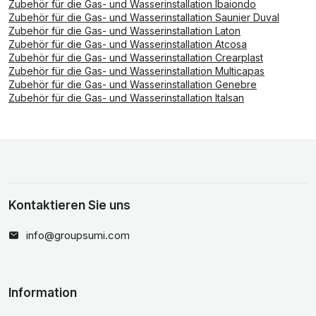
Zubehör für die Gas- und Wasserinstallation Ibaiondo
Zubehör für die Gas- und Wasserinstallation Saunier Duval
Zubehör für die Gas- und Wasserinstallation Laton
Zubehör für die Gas- und Wasserinstallation Atcosa
Zubehör für die Gas- und Wasserinstallation Crearplast
Zubehör für die Gas- und Wasserinstallation Multicapas
Zubehör für die Gas- und Wasserinstallation Genebre
Zubehör für die Gas- und Wasserinstallation Italsan
Kontaktieren Sie uns
info@groupsumi.com
Information