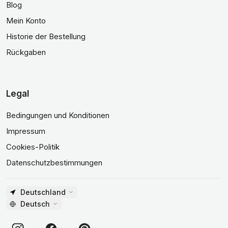
Blog
Mein Konto
Historie der Bestellung
Rückgaben
Legal
Bedingungen und Konditionen
Impressum
Cookies-Politik
Datenschutzbestimmungen
Deutschland
Deutsch