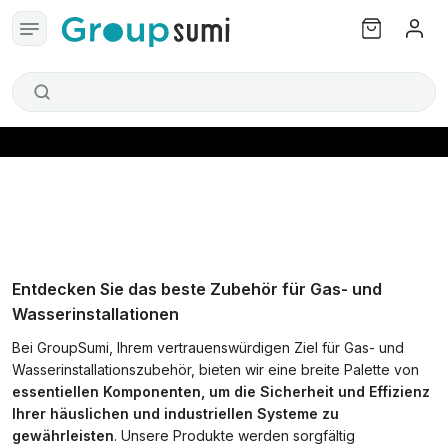
Entdecken Sie das beste Zubehör für Gas- und
Wasserinstallationen
Bei GroupSumi, Ihrem vertrauenswürdigen Ziel für Gas- und
Wasserinstallationszubehör, bieten wir eine breite Palette von
essentiellen Komponenten, um die Sicherheit und Effizienz
Ihrer häuslichen und industriellen Systeme zu
gewährleisten
. Unsere Produkte werden sorgfältig