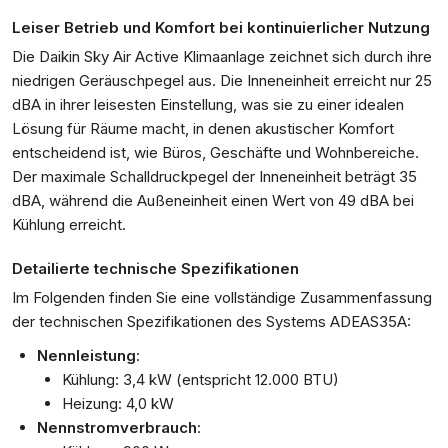
Leiser Betrieb und Komfort bei kontinuierlicher Nutzung
Die Daikin Sky Air Active Klimaanlage zeichnet sich durch ihre
niedrigen Geräuschpegel aus. Die Inneneinheit erreicht nur 25
dBA in ihrer leisesten Einstellung, was sie zu einer idealen
Lösung für Räume macht, in denen akustischer Komfort
entscheidend ist, wie Büros, Geschäfte und Wohnbereiche.
Der maximale Schalldruckpegel der Inneneinheit beträgt 35
dBA, während die Außeneinheit einen Wert von 49 dBA bei
Kühlung erreicht.
Detailierte technische Spezifikationen
Im Folgenden finden Sie eine vollständige Zusammenfassung
der technischen Spezifikationen des Systems ADEAS35A:
Nennleistung
:
Kühlung: 3,4 kW (entspricht 12.000 BTU)
Heizung: 4,0 kW
Nennstromverbrauch
: