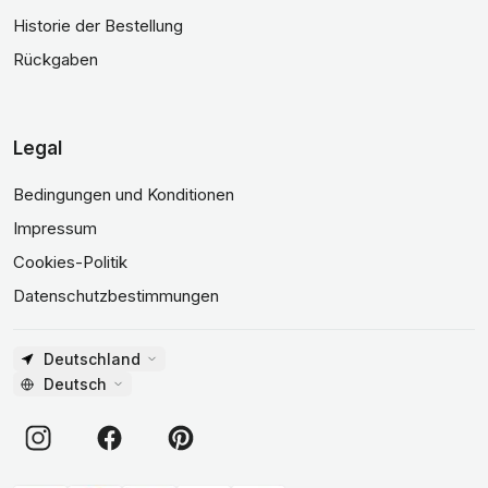
Historie der Bestellung
Rückgaben
Legal
Bedingungen und Konditionen
Impressum
Cookies-Politik
Datenschutzbestimmungen
Deutschland
Deutsch