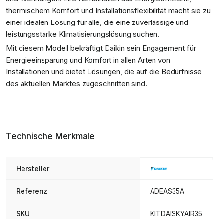
thermischem Komfort und Installationsflexibilität macht sie zu
einer idealen Lösung für alle, die eine zuverlässige und
leistungsstarke Klimatisierungslösung suchen.
Mit diesem Modell bekräftigt Daikin sein Engagement für
Energieeinsparung und Komfort in allen Arten von
Installationen und bietet Lösungen, die auf die Bedürfnisse
des aktuellen Marktes zugeschnitten sind.
Technische Merkmale
Hersteller
Referenz
ADEAS35A
SKU
KITDAISKYAIR35