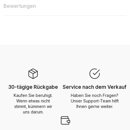
Bewertungen
30-tägige Rückgabe
Service nach dem Verkauf
Kaufen Sie beruhigt.
Haben Sie noch Fragen?
Wenn etwas nicht
Unser Support-Team hilft
stimmt, kümmern wir
Ihnen gerne weiter.
uns darum.