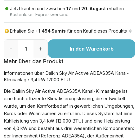
Jetzt kaufen und zwischen
17
und
20. August
erhalten
Kostenloser Expressversand
Erhalten Sie
+1.454 Sumis
für den Kauf dieses Produkts
In den Warenkorb
Mehr über das Produkt
Informationen über Daikin Sky Air Active ADEAS35A Kanal-
Klimaanlage 3,4 kW 12000 BTU
Die Daikin Sky Air Active ADEAS35A Kanal-Klimaanlage ist
eine hoch effiziente Klimatisierungslösung, die entwickelt
wurde, um den Komfortbedarf in gewerblichen Umgebungen,
Büros oder Wohnräumen zu erfüllen. Dieses System hat eine
Kühlleistung von 3,4 kW (12.000 BTU) und eine Heizleistung
von 4,0 kW und besteht aus drei wesentlichen Komponenten:
der Inneneinheit (Referenz ADEA35A), der Außeneinheit