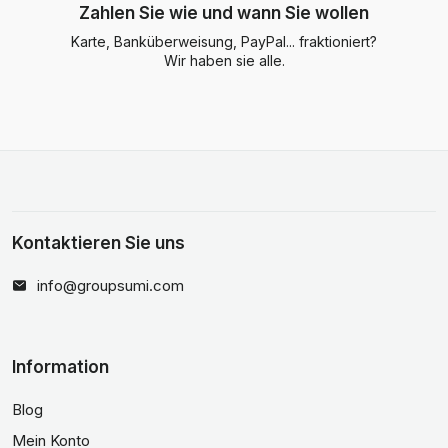
Zahlen Sie wie und wann Sie wollen
Karte, Banküberweisung, PayPal... fraktioniert?
Wir haben sie alle.
Kontaktieren Sie uns
info@groupsumi.com
Information
Blog
Mein Konto