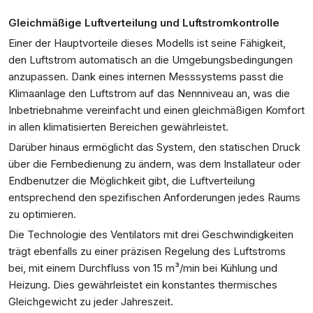
Gleichmäßige Luftverteilung und Luftstromkontrolle
Einer der Hauptvorteile dieses Modells ist seine Fähigkeit,
den Luftstrom automatisch an die Umgebungsbedingungen
anzupassen. Dank eines internen Messsystems passt die
Klimaanlage den Luftstrom auf das Nennniveau an, was die
Inbetriebnahme vereinfacht und einen gleichmäßigen Komfort
in allen klimatisierten Bereichen gewährleistet.
Darüber hinaus ermöglicht das System, den statischen Druck
über die Fernbedienung zu ändern, was dem Installateur oder
Endbenutzer die Möglichkeit gibt, die Luftverteilung
entsprechend den spezifischen Anforderungen jedes Raums
zu optimieren.
Die Technologie des Ventilators mit drei Geschwindigkeiten
trägt ebenfalls zu einer präzisen Regelung des Luftstroms
bei, mit einem Durchfluss von 15 m³/min bei Kühlung und
Heizung. Dies gewährleistet ein konstantes thermisches
Gleichgewicht zu jeder Jahreszeit.