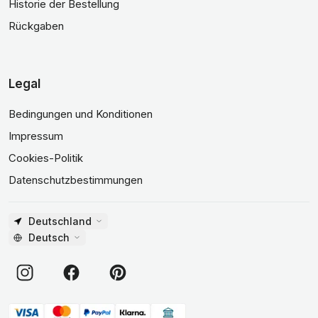
Historie der Bestellung
Rückgaben
Legal
Bedingungen und Konditionen
Impressum
Cookies-Politik
Datenschutzbestimmungen
Deutschland
Deutsch