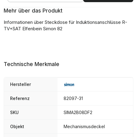
Mehr über das Produkt
Informationen über Steckdose für Induktionsanschlüsse R-
TV+SAT Elfenbein Simon 82
Technische Merkmale
Hersteller
Referenz
82097-31
SKU
SIMA2B08DF2
Objekt
Mechanismusdeckel