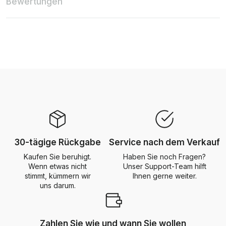
Bewertungen
30-tägige Rückgabe
Service nach dem Verkauf
Kaufen Sie beruhigt.
Haben Sie noch Fragen?
Wenn etwas nicht
Unser Support-Team hilft
stimmt, kümmern wir
Ihnen gerne weiter.
uns darum.
Zahlen Sie wie und wann Sie wollen