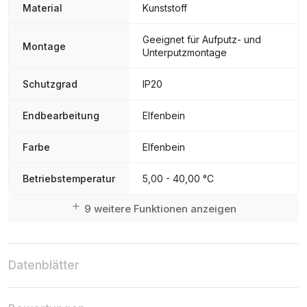
Material
Kunststoff
Geeignet für Aufputz- und
Montage
Unterputzmontage
Schutzgrad
IP20
Endbearbeitung
Elfenbein
Farbe
Elfenbein
Betriebstemperatur
5,00 - 40,00 °C
9 weitere Funktionen anzeigen
Datenblätter