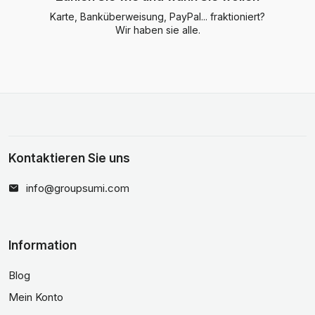
Karte, Banküberweisung, PayPal... fraktioniert?
Wir haben sie alle.
Kontaktieren Sie uns
info@groupsumi.com
Information
Blog
Mein Konto