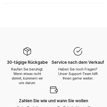
30-tägige Rückgabe
Service nach dem Verkauf
Kaufen Sie beruhigt.
Haben Sie noch Fragen?
Wenn etwas nicht
Unser Support-Team hilft
stimmt, kümmern wir
Ihnen gerne weiter.
uns darum.
Zahlen Sie wie und wann Sie wollen