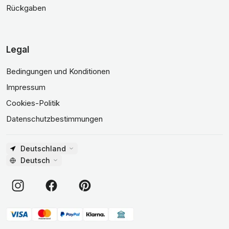
Rückgaben
Legal
Bedingungen und Konditionen
Impressum
Cookies-Politik
Datenschutzbestimmungen
Deutschland
Deutsch