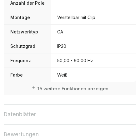
Anzahl der Pole
Montage
Verstellbar mit Clip
Netzwerktyp
CA
Schutzgrad
IP20
Frequenz
50,00 - 60,00 Hz
Farbe
Weiß
15 weitere Funktionen anzeigen
Datenblätter
Bewertungen