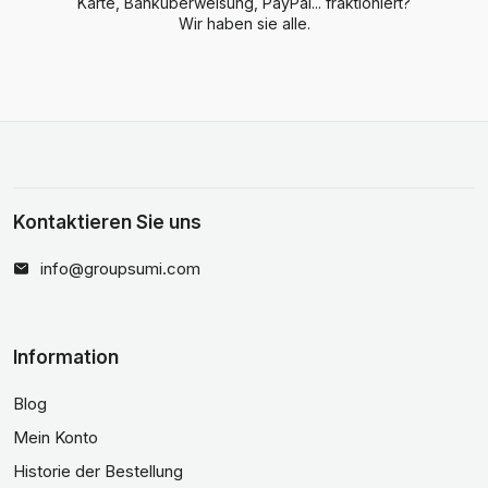
Karte, Banküberweisung, PayPal... fraktioniert?
Wir haben sie alle.
Kontaktieren Sie uns
info@groupsumi.com
Information
Blog
Mein Konto
Historie der Bestellung