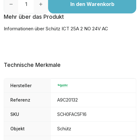
In den Warenkorb
Mehr über das Produkt
Informationen über Schütz ICT 25A 2 NO 24V AC
Technische Merkmale
Hersteller
Referenz
A9C20132
SKU
SCH0FAC5F16
Objekt
Schütz